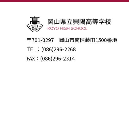
〒701-0297 岡山市南区藤田1500番地
TEL：(086)296-2268
FAX：(086)296-2314