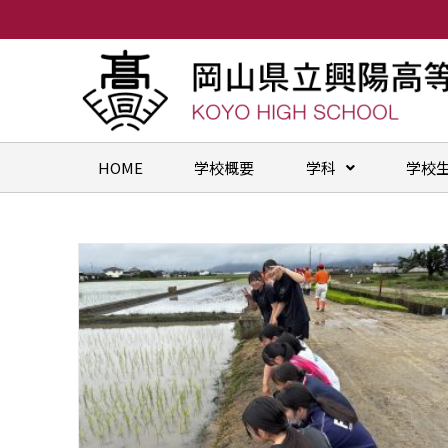
HOME
学校概要
学科
学校