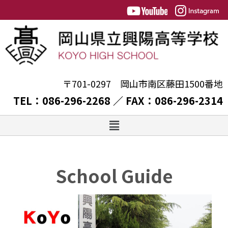
〒701-0297 岡山市南区藤田1500番地
TEL：086-296-2268 ／ FAX：086-296-2314
School Guide