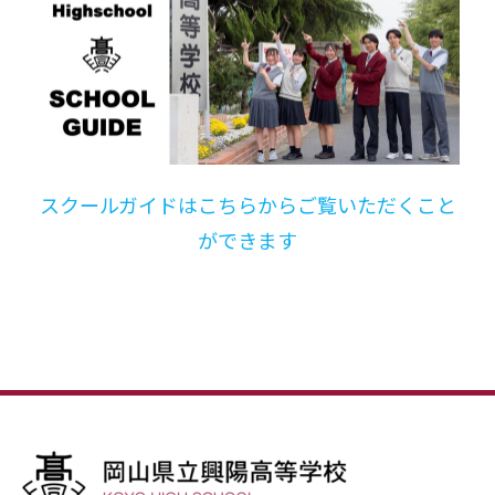
スクールガイドはこちらからご覧いただくこと
ができます