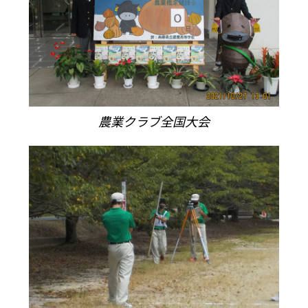
農業クラブ全国大会