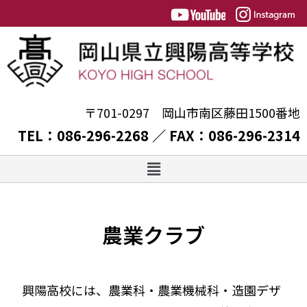
〒701-0297 岡山市南区藤田1500番地
TEL：086-296-2268 ／ FAX：086-296-2314
農業クラブ
興陽高校には、農業科・農業機械科・造園デザ