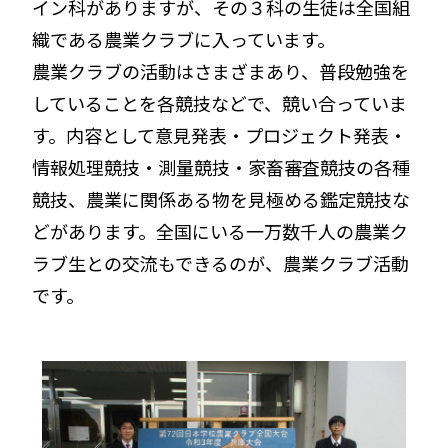
イン科がありますが、その３科の生徒は全国組
織である農業クラブに入っています。
農業クラブの活動はさまざまあり、普段勉強を
していることを各競技などで、競い合っていま
す。内容として意見発表・プロジェクト発表・
情報処理競技・測量競技・家畜審査競技の各種
競技、農業に関係ある物を見極める鑑定競技な
どがあります。全国にいる一万数千人の農業ク
ラブ生との交流もできるのが、農業クラブ活動
です。