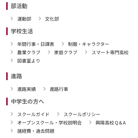
部活動
運動部
文化部
学校生活
年間行事・日課表
制服・キャラクター
農業クラブ
家庭クラブ
スマート専門高校
図書室より
進路
進路実績
進路行事
中学生の方へ
スクールガイド
スクールポリシー
オープンスクール・学校説明会
興陽高校 Q＆A
諸経費・過去問題