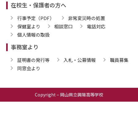
在校生・保護者の方へ
行事予定（PDF）
非常変災時の処置
保健室より
相談窓口
電話対応
個人情報の取扱
事務室より
証明書の発行等
入札・公募情報
職員募集
同窓会より
Copyright – 岡山県立興陽高等学校