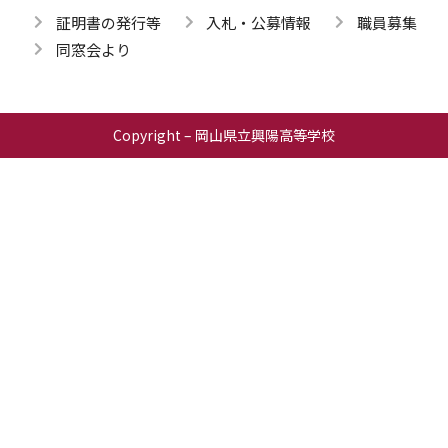
証明書の発行等
入札・公募情報
職員募集
同窓会より
Copyright – 岡山県立興陽高等学校