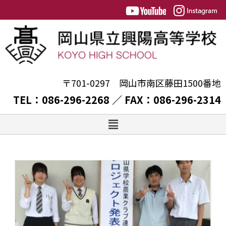
〒701-0297 岡山市南区藤田1500番地
TEL：086-296-2268 ／ FAX：086-296-2314