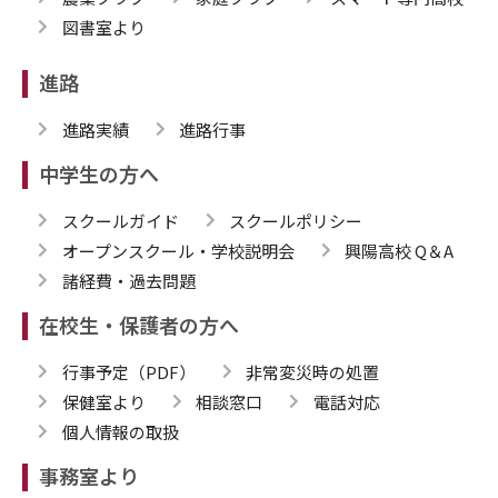
図書室より
進路
進路実績
進路行事
中学生の方へ
スクールガイド
スクールポリシー
オープンスクール・学校説明会
興陽高校 Q＆A
諸経費・過去問題
在校生・保護者の方へ
行事予定（PDF）
非常変災時の処置
保健室より
相談窓口
電話対応
個人情報の取扱
事務室より