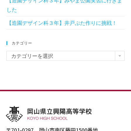
【造園デザイン科３年】みやま公園実習に行きま
した
【造園デザイン科３年】井戸ぶた作りに挑戦！
カテゴリー
カテゴリーを選択
〒701-0297 岡山市南区藤田1500番地