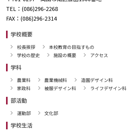
TEL：(086)296-2268
FAX：(086)296-2314
学校概要
校長挨拶
本校教育の目指すもの
学校の歴史
施設の概要
アクセス
学科
農業科
農業機械科
造園デザイン科
家政科
被服デザイン科
ライフデザイン科
部活動
運動部
文化部
学校生活