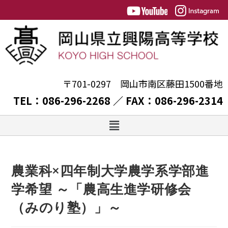
〒701-0297 岡山市南区藤田1500番地
TEL：086-296-2268 ／ FAX：086-296-2314
農業科×四年制大学農学系学部進
学希望 ～「農高生進学研修会
（みのり塾）」～