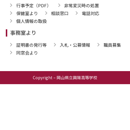
行事予定（PDF）
非常変災時の処置
保健室より
相談窓口
電話対応
個人情報の取扱
事務室より
証明書の発行等
入札・公募情報
職員募集
同窓会より
Copyright – 岡山県立興陽高等学校