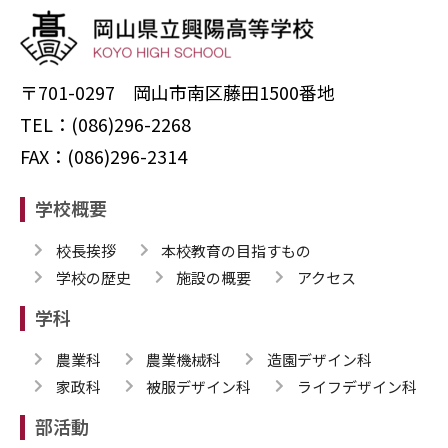
〒701-0297 岡山市南区藤田1500番地
TEL：(086)296-2268
FAX：(086)296-2314
学校概要
校長挨拶
本校教育の目指すもの
学校の歴史
施設の概要
アクセス
学科
農業科
農業機械科
造園デザイン科
家政科
被服デザイン科
ライフデザイン科
部活動