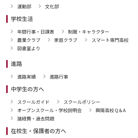
運動部
文化部
学校生活
年間行事・日課表
制服・キャラクター
農業クラブ
家庭クラブ
スマート専門高校
図書室より
進路
進路実績
進路行事
中学生の方へ
スクールガイド
スクールポリシー
オープンスクール・学校説明会
興陽高校 Q＆A
諸経費・過去問題
在校生・保護者の方へ