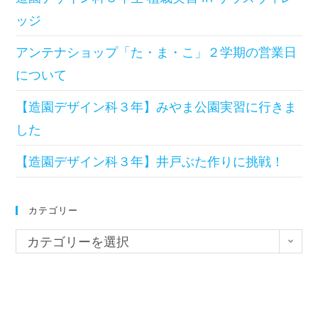
ッジ
アンテナショップ「た・ま・こ」２学期の営業日
について
【造園デザイン科３年】みやま公園実習に行きま
した
【造園デザイン科３年】井戸ぶた作りに挑戦！
カテゴリー
カテゴリーを選択