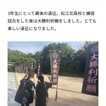
3年生にとって最後の遠征。松江北高校と練習
試合をした後は大勝利祈願をしました。とても
楽しい遠征になりました。