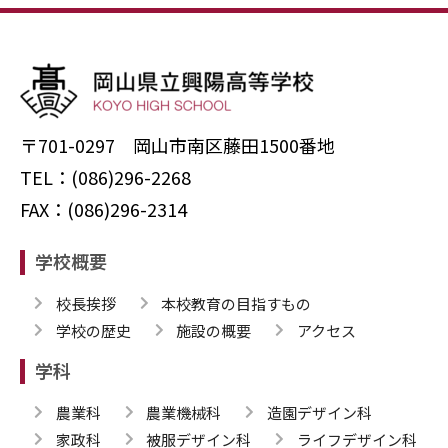
〒701-0297 岡山市南区藤田1500番地
TEL：(086)296-2268
FAX：(086)296-2314
学校概要
校長挨拶
本校教育の目指すもの
学校の歴史
施設の概要
アクセス
学科
農業科
農業機械科
造園デザイン科
家政科
被服デザイン科
ライフデザイン科