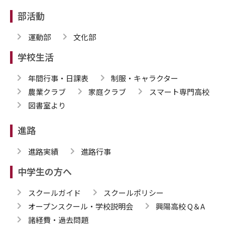
部活動
運動部
文化部
学校生活
年間行事・日課表
制服・キャラクター
農業クラブ
家庭クラブ
スマート専門高校
図書室より
進路
進路実績
進路行事
中学生の方へ
スクールガイド
スクールポリシー
オープンスクール・学校説明会
興陽高校 Q＆A
諸経費・過去問題