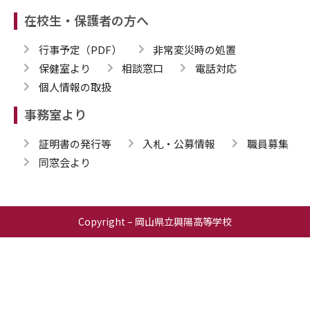
在校生・保護者の方へ
行事予定（PDF）
非常変災時の処置
保健室より
相談窓口
電話対応
個人情報の取扱
事務室より
証明書の発行等
入札・公募情報
職員募集
同窓会より
Copyright – 岡山県立興陽高等学校