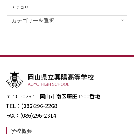
カテゴリー
カテゴリーを選択
〒701-0297 岡山市南区藤田1500番地
TEL：(086)296-2268
FAX：(086)296-2314
学校概要