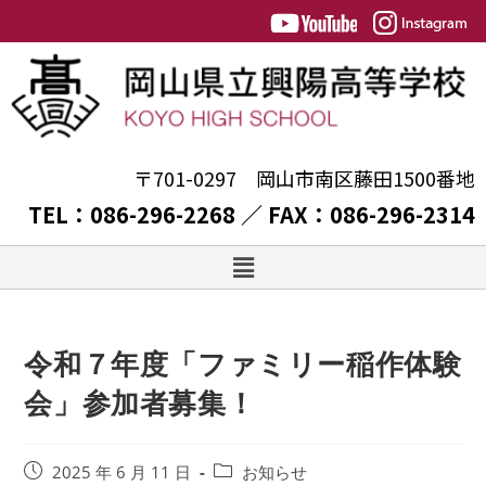
〒701-0297 岡山市南区藤田1500番地
TEL：086-296-2268 ／ FAX：086-296-2314
令和７年度「ファミリー稲作体験
会」参加者募集！
2025 年 6 月 11 日
お知らせ