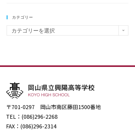
カテゴリー
カテゴリーを選択
〒701-0297 岡山市南区藤田1500番地
TEL：(086)296-2268
FAX：(086)296-2314