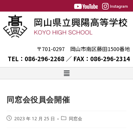
〒701-0297 岡山市南区藤田1500番地
TEL：086-296-2268 ／ FAX：086-296-2314
同窓会役員会開催
2023 年 12 月 25 日
同窓会