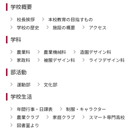
学校概要
校長挨拶
本校教育の目指すもの
学校の歴史
施設の概要
アクセス
学科
農業科
農業機械科
造園デザイン科
家政科
被服デザイン科
ライフデザイン科
部活動
運動部
文化部
学校生活
年間行事・日課表
制服・キャラクター
農業クラブ
家庭クラブ
スマート専門高校
図書室より