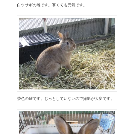
白ウサギの雌です。寒くても元気です。
茶色の雌です。じっとしていないので撮影が大変です。