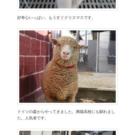
好奇心いっぱい。もうすぐクリスマスです。
ドイツの森からやってきました。興陽高校にも馴れまし
た。人気者です。