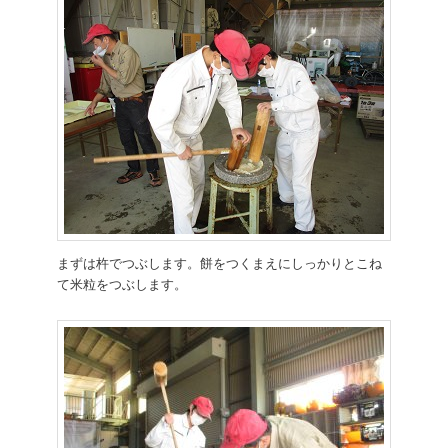
まずは杵でつぶします。餅をつくまえにしっかりとこね
て米粒をつぶします。