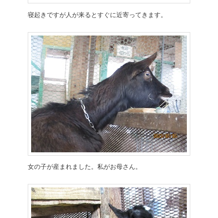
寝起きですが人が来るとすぐに近寄ってきます。
女の子が産まれました。私がお母さん。