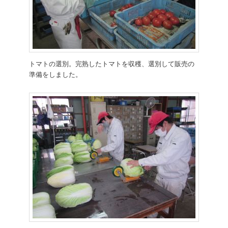
トマトの選別。完熟したトマトを収穫、選別して販売の
準備をしました。