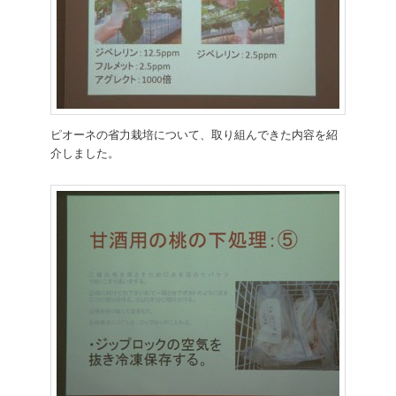
ピオーネの省力栽培について、取り組んできた内容を紹
介しました。