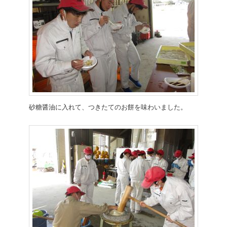
砂糖醤油に入れて、つきたてのお餅を味わいました。