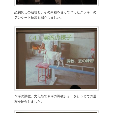
恋初めしの栽培と、その米粉を使って作ったクッキーの
アンケート結果を紹介しました。
ヤギの調教。文化祭でヤギの調教ショーを行うまでの過
程を紹介しました。