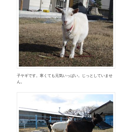
子ヤギです。寒くても元気いっぱい。じっとしていませ
ん。