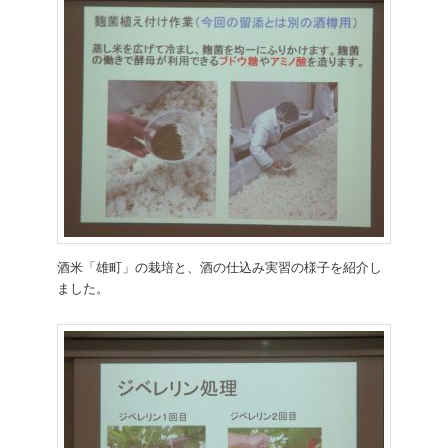
酒米「雄町」の栽培と、酒の仕込み実習の様子を紹介し
ました。