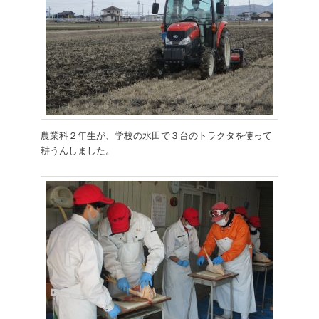
農業科２年生が、学校の水田で３台のトラクタを使って
耕うんしました。