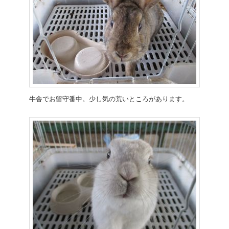
牛舎でお留守番中。少し気の荒いところがあります。