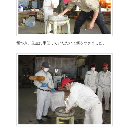
餅つき。先生に手伝っていただいて餅をつきました。