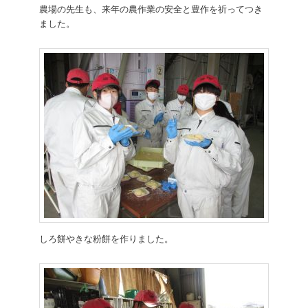
農場の先生も、来年の農作業の安全と豊作を祈ってつき
ました。
しろ餅やきな粉餅を作りました。