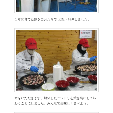
１年間育てた鶏を自分たちで と殺・解体しました。
命をいただきます。解体したニワトリを焼き鳥にして味
わうことにしました。みんなで美味しく食べよう。