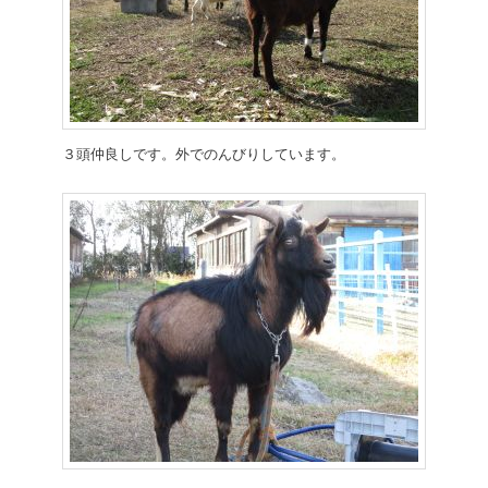
３頭仲良しです。外でのんびりしています。