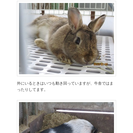
外にいるときはいつも動き回っていますが、牛舎ではま
ったりしてます。