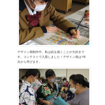
デザイン画制作中。私は絵を描くことが大好きで
す。コンテストで入賞しました！デザイン画は1年
次から学びます。