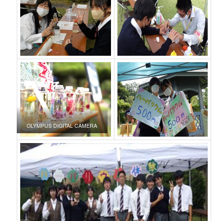
OLYMPUS DIGITAL CAMERA