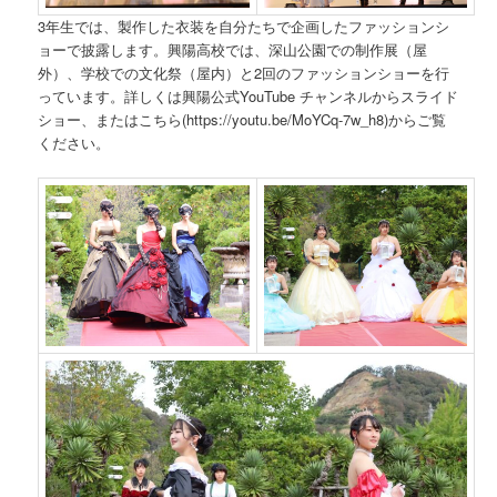
3年生では、製作した衣装を自分たちで企画したファッションシ
ョーで披露します。興陽高校では、深山公園での制作展（屋
外）、学校での文化祭（屋内）と2回のファッションショーを行
っています。詳しくは興陽公式YouTube チャンネルからスライド
ショー、またはこちら(https://youtu.be/MoYCq-7w_h8)からご覧
ください。