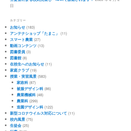
日
カテゴリー
お知らせ
(183)
アンテナショップ「たまこ」
(11)
スマート農業
(27)
動画コンテンツ
(13)
図書委員
(3)
図書館
(8)
在校生へのお知らせ
(11)
家庭クラブ
(19)
授業・実習風景
(583)
家政科
(87)
被服デザイン科
(86)
農業機械科
(48)
農業科
(299)
造園デザイン科
(122)
新型コロナウイルス対応について
(11)
校内風景
(75)
生徒会
(25)