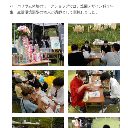
ハーバリウム体験のワークショップでは、造園デザイン科３年
生 生活環境類型の12人が講師として実施しました。