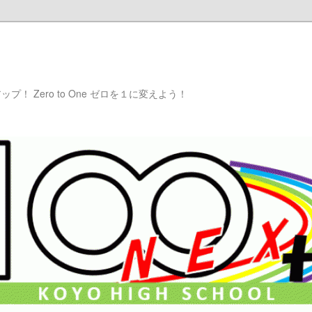
ップ！ Zero to One ゼロを１に変えよう！