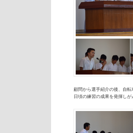
顧問から選手紹介の後、自転
日頃の練習の成果を発揮しが