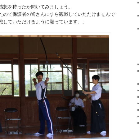
感想を持ったか聞いてみましょう。
たので保護者の皆さんにすら観戦していただけませんで
戦していただけるように願っています。」