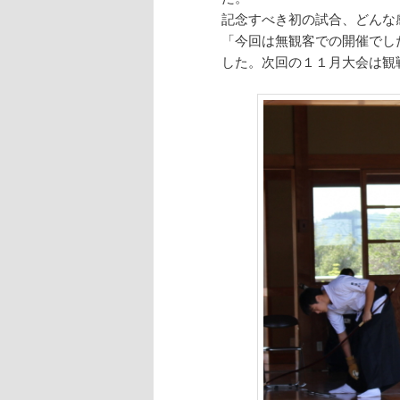
記念すべき初の試合、どんな
「今回は無観客での開催でし
した。次回の１１月大会は観