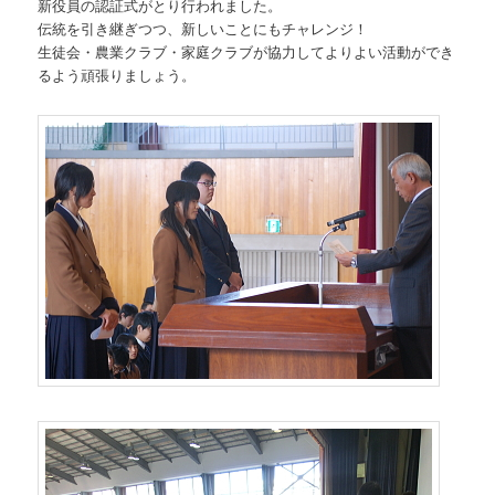
新役員の認証式がとり行われました。
伝統を引き継ぎつつ、新しいことにもチャレンジ！
生徒会・農業クラブ・家庭クラブが協力してよりよい活動ができ
るよう頑張りましょう。