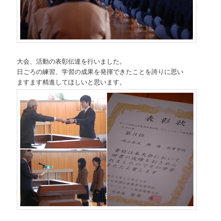
大会、活動の表彰伝達を行いました。
日ごろの練習、学習の成果を発揮できたことを誇りに思い
ますます精進してほしいと思います。