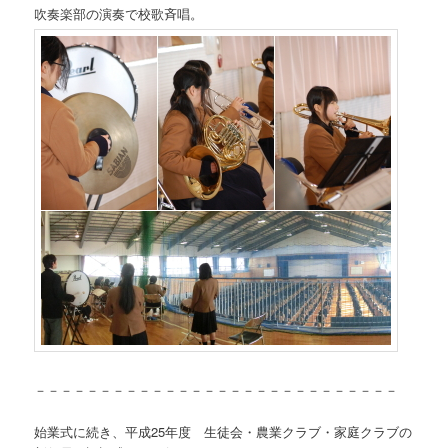
吹奏楽部の演奏で校歌斉唱。
－－－－－－－－－－－－－－－－－－－－－－－－－－－－
始業式に続き、平成25年度 生徒会・農業クラブ・家庭クラブの