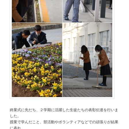
終業式に先だち、２学期に活躍した生徒たちの表彰伝達を行いま
した。
授業で学んだこと、部活動やボランティアなどでの頑張りが結果
に表れ、