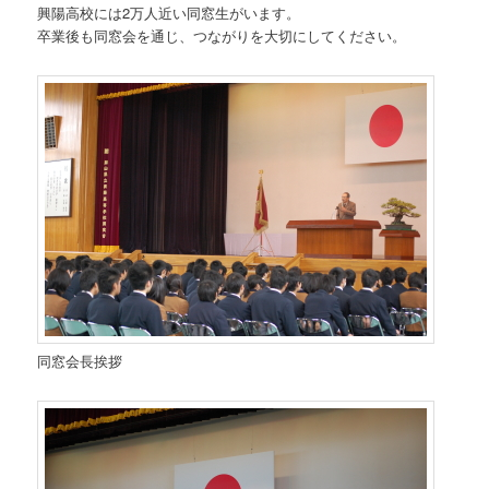
興陽高校には2万人近い同窓生がいます。
卒業後も同窓会を通じ、つながりを大切にしてください。
同窓会長挨拶