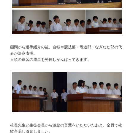
顧問から選手紹介の後、自転車競技部・弓道部・なぎなた部の代
表が決意表明。
日頃の練習の成果を発揮しがんばってきます。
校長先生と生徒会長から激励の言葉をいただいたあと、全員で校
歌斉唱し激励しました。