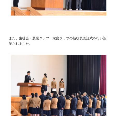
また、生徒会・農業クラブ・家庭クラブの新役員認証式を行い認
証されました。