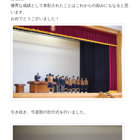
優秀な成績として表彰されたことはこれからの励みにもなると思
います。
おめでとうございました！
引き続き、弓道部の壮行式を行いました。