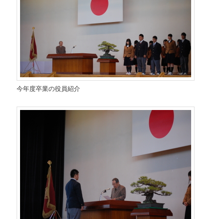
今年度卒業の役員紹介