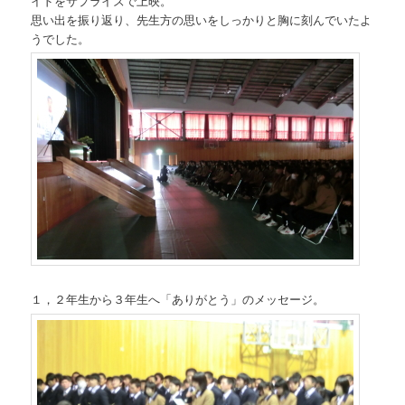
イドをサプライズで上映。
思い出を振り返り、先生方の思いをしっかりと胸に刻んでいたよ
うでした。
１，２年生から３年生へ「ありがとう」のメッセージ。