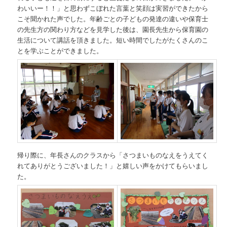
わいいー！！」と思わずこぼれた言葉と笑顔は実習ができたから
こそ聞かれた声でした。年齢ごとの子どもの発達の違いや保育士
の先生方の関わり方などを見学した後は、園長先生から保育園の
生活について講話を頂きました。短い時間でしたがたくさんのこ
とを学ぶことができました。
帰り際に、年長さんのクラスから「さつまいものなえをうえてく
れてありがとうございました！」と嬉しい声をかけてもらいまし
た。