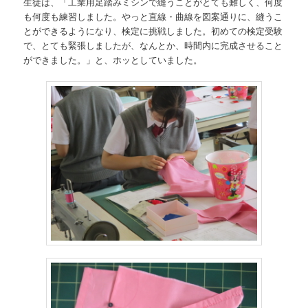
生徒は、「工業用足踏みミシンで縫うことがとても難しく、何度
も何度も練習しました。やっと直線・曲線を図案通りに、縫うこ
とができるようになり、検定に挑戦しました。初めての検定受験
で、とても緊張しましたが、なんとか、時間内に完成させること
ができました。」と、ホッとしていました。